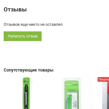
Отзывы
Отзывов еще никто не оставлял
Написать отзыв
Сопутствующие товары
Предза