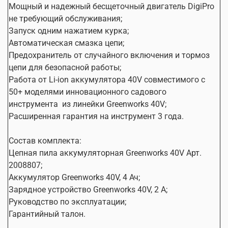
Мощный и надежный бесщеточный двигатель DigiPro
не требующий обслуживания;
Запуск одним нажатием курка;
Автоматическая смазка цепи;
Предохранитель от случайного включения и тормоз
цепи для безопасной работы;
Работа от Li-ion аккумулятора 40V совместимого с
50+ моделями инновационного садового
инструмента из линейки Greenworks 40V;
Расширенная гарантия на инструмент 3 года.
Состав комплекта:
Цепная пила аккумуляторная Greenworks 40V Арт.
2008807;
Аккумулятор Greenworks 40V, 4 Ач;
Зарядное устройство Greenworks 40V, 2 А;
Руководство по эксплуатации;
Гарантийный талон.