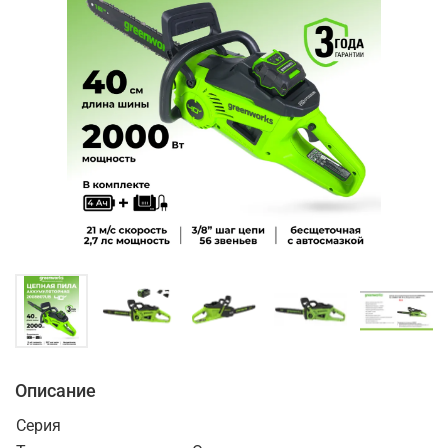
Описание
Серия