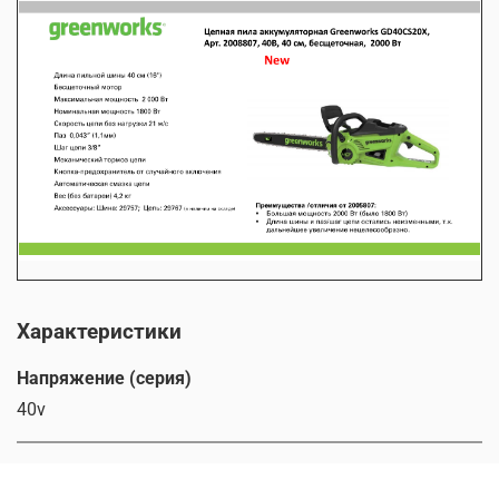
Характеристики
Напряжение (серия)
40v