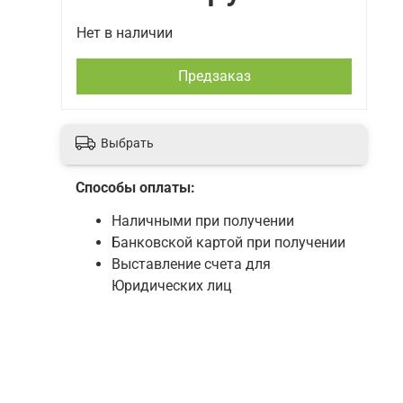
Нет в наличии
Предзаказ
Выбрать
Способы оплаты:
Наличными при получении
Банковской картой при получении
Выставление счета для
Юридических лиц