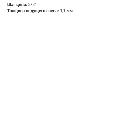
Шаг цепи:
3/8"
Толщина ведущего звена:
1,1 мм