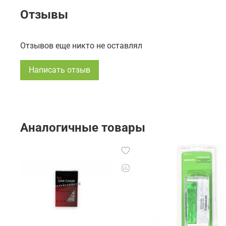
Отзывы
Отзывов еще никто не оставлял
Написать отзыв
Аналогичные товары