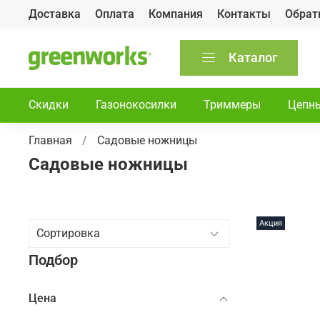
Доставка
Оплата
Компания
Контакты
Обрат
Каталог
Скидки
Газонокосилки
Триммеры
Цепн
Главная
Садовые ножницы
Садовые ножницы
Акция
Подбор
Цена