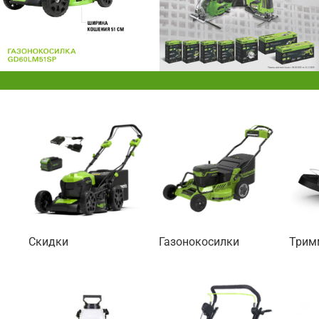
Скидки
Газонокосилки
Трим