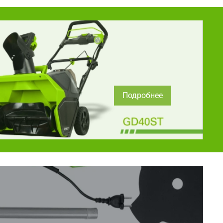
Подробнее