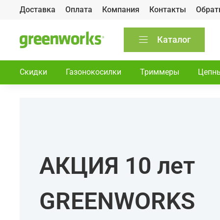
Доставка
Оплата
Компания
Контакты
Обрат
Каталог
Скидки
Газонокосилки
Триммеры
Цепн
АКЦИЯ 10 лет
GREENWORKS