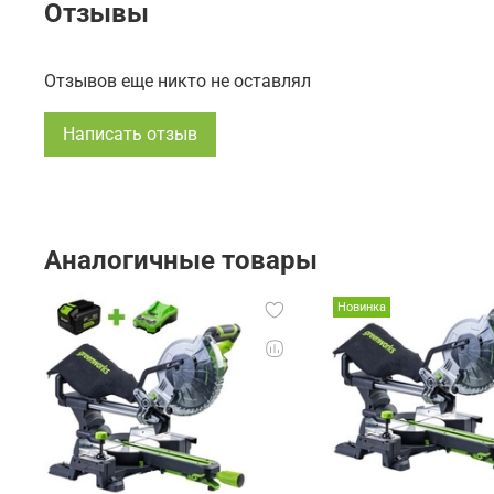
Отзывы
Отзывов еще никто не оставлял
Написать отзыв
Аналогичные товары
Новинка