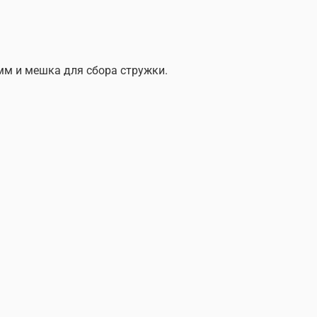
м и мешка для сбора стружки.