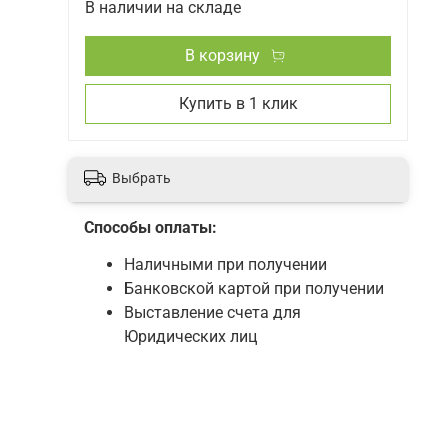
В наличии на складе
В корзину
Купить в 1 клик
Выбрать
Способы оплаты:
Наличными при получении
Банковской картой при получении
Выставление счета для
Юридических лиц