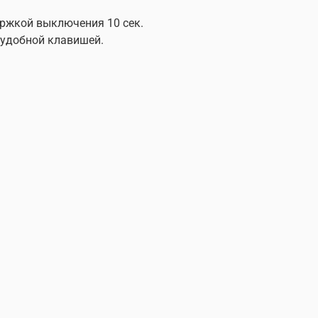
ержкой выключения 10 сек.
 удобной клавишей.