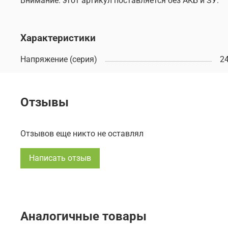
Внимание: этот артикул поставляется без АКБ и ЗУ.
Характеристики
Напряжение (серия)
2
Отзывы
Отзывов еще никто не оставлял
Написать отзыв
Аналогичные товары