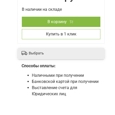
В наличии на складе
В корзину
Купить в 1 клик
Выбрать
Способы оплаты:
Наличными при получении
Банковской картой при получении
Выставление счета для
Юридических лиц