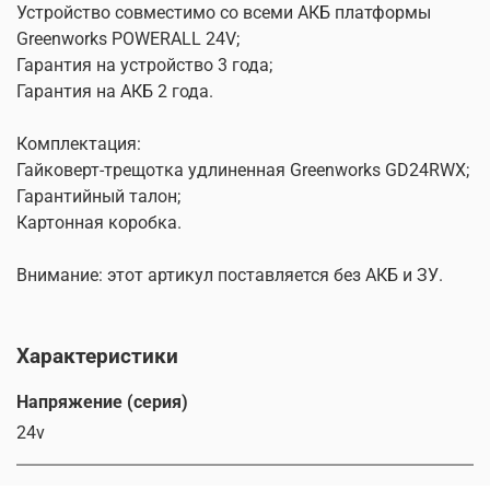
Устройство совместимо со всеми АКБ платформы
Greenworks POWERALL 24V;
Гарантия на устройство 3 года;
Гарантия на АКБ 2 года.
Комплектация:
Гайковерт-трещотка удлиненная Greenworks GD24RWX;
Гарантийный талон;
Картонная коробка.
Внимание: этот артикул поставляется без АКБ и ЗУ.
Характеристики
Напряжение (серия)
24v