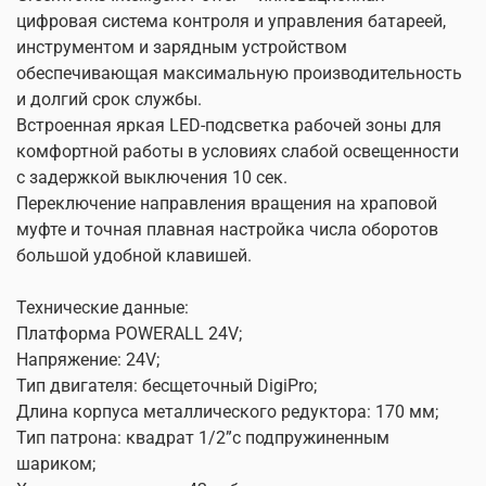
цифровая система контроля и управления батареей,
инструментом и зарядным устройством
обеспечивающая максимальную производительность
и долгий срок службы.
Встроенная яркая LED-подсветка рабочей зоны для
комфортной работы в условиях слабой освещенности
с задержкой выключения 10 сек.
Переключение направления вращения на храповой
муфте и точная плавная настройка числа оборотов
большой удобной клавишей.
Технические данные:
Платформа POWERALL 24V;
Напряжение: 24V;
Тип двигателя: бесщеточный DigiPro;
Длина корпуса металлического редуктора: 170 мм;
Тип патрона: квадрат 1/2”с подпружиненным
шариком;