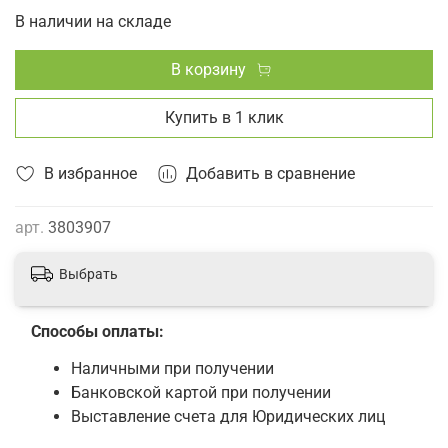
В наличии на складе
В корзину
Купить в 1 клик
В избранное
Добавить в сравнение
арт.
3803907
Выбрать
Способы оплаты:
Наличными при получении
Банковской картой при получении
Выставление счета для Юридических лиц