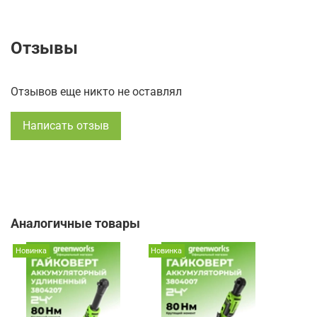
Отзывы
Отзывов еще никто не оставлял
Написать отзыв
Аналогичные товары
Новинка
Новинка