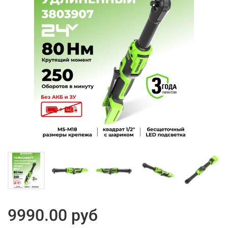
9990.00 руб