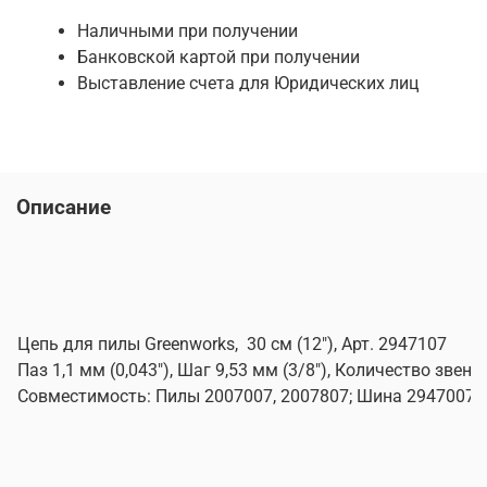
Наличными при получении
Банковской картой при получении
Выставление счета для Юридических лиц
Описание
Цепь для пилы Greenworks,
30 см (12"), Арт. 2947107
Паз 1,1 мм (0,043"), Шаг 9,53 мм (3/8"), Количество звень
Совместимость: Пилы 2007007, 2007807; Шина 2947007.