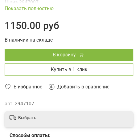
Шина 2947007
Показать полностью
1150.00 руб
В наличии на складе
В корзину
Купить в 1 клик
В избранное
Добавить в сравнение
арт.
2947107
Выбрать
Способы оплаты: