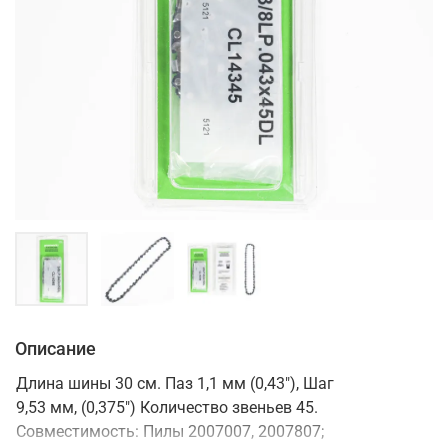
Описание
Длина шины 30 см. Паз 1,1 мм (0,43"), Шаг
9,53 мм, (0,375") Количество звеньев 45.
Совместимость: Пилы 2007007, 2007807;