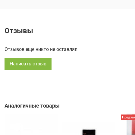
Отзывы
Отзывов еще никто не оставлял
Написать отзыв
Аналогичные товары
Предза