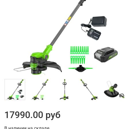
17990.00 руб
В наличии на складе