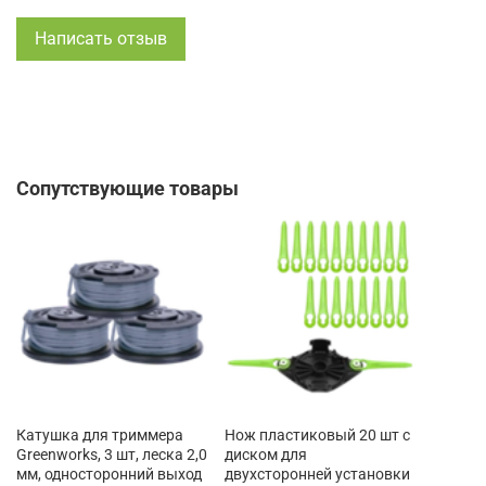
Написать отзыв
Сопутствующие товары
Катушка для триммера
Нож пластиковый 20 шт с
Greenworks, 3 шт, леска 2,0
диском для
мм, односторонний выход
двухсторонней установки