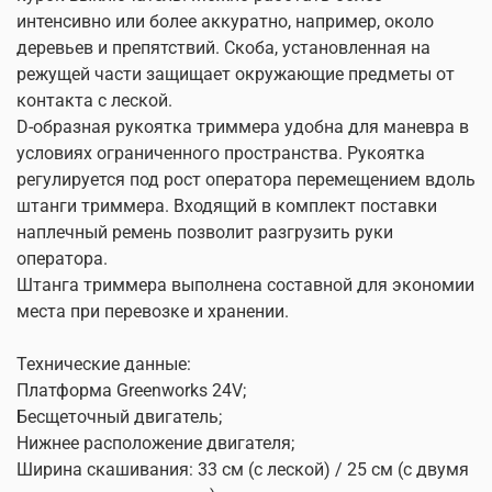
интенсивно или более аккуратно, например, около
деревьев и препятствий. Скоба, установленная на
режущей части защищает окружающие предметы от
контакта с леской.
D-образная рукоятка триммера удобна для маневра в
условиях ограниченного пространства. Рукоятка
регулируется под рост оператора перемещением вдоль
штанги триммера. Входящий в комплект поставки
наплечный ремень позволит разгрузить руки
оператора.
Штанга триммера выполнена составной для экономии
места при перевозке и хранении.
Технические данные:
Платформа Greenworks 24V;
Бесщеточный двигатель;
Нижнее расположение двигателя;
Ширина скашивания: 33 см (с леской) / 25 см (с двумя