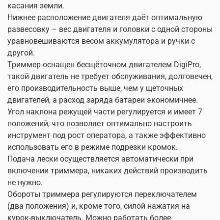
касания земли.
Нижнее расположение двигателя даёт оптимальную
развесовку – вес двигателя и головки с одной стороны
уравновешиваются весом аккумулятора и ручки с
другой.
Триммер оснащен бесщёточном двигателем DigiPro,
такой двигатель не требует обслуживания, долговечен,
его производительность выше, чем у щеточных
двигателей, а расход заряда батареи экономичнее.
Угол наклона режущей части регулируется и имеет 7
положений, что позволяет оптимально настроить
инструмент под рост оператора, а также эффективно
использовать его в режиме подрезки кромок.
Подача лески осуществляется автоматически при
включении триммера, никаких действий производить
не нужно.
Обороты триммера регулируются переключателем
(два положения) и, кроме того, силой нажатия на
курок-выключатель. Можно работать более