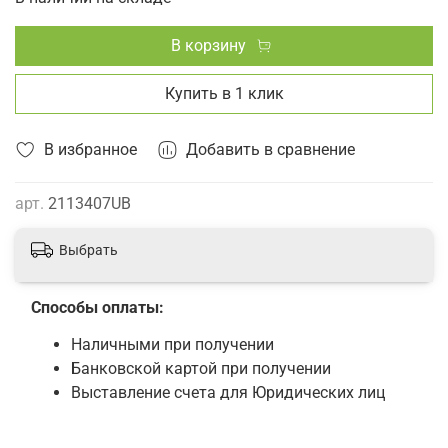
В корзину
Купить в 1 клик
В избранное
Добавить в сравнение
арт.
2113407UB
Выбрать
Способы оплаты:
Наличными при получении
Банковской картой при получении
Выставление счета для Юридических лиц