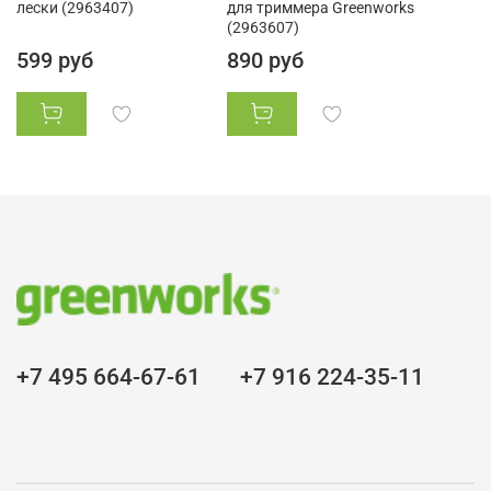
лески (2963407)
для триммера Greenworks
(2963607)
599 руб
890 руб
+7 495 664-67-61
+7 916 224-35-11