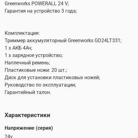
Greenworks POWERALL 24 V;
Гарантия на устройство 3 года;
Комплектация:
Триммер аккумуляторный Greenworks GD24LT331;
1 х АКБ 4Ач;
1 х зарядное устройство;
Наплечный ремень;
Пластиковые ножи: 20 шт.;
Диск для установки пластиковых ножей;
Руководство по эксплуатации;
Гарантийный талон.
Характеристики
Напряжение (серия)
24v