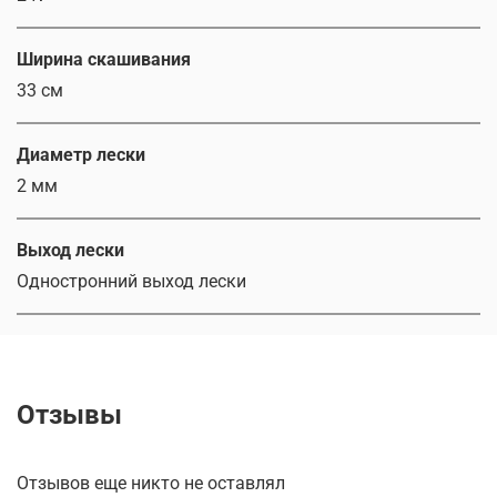
Ширина скашивания
33 см
Диаметр лески
2 мм
Выход лески
Одностронний выход лески
Отзывы
Отзывов еще никто не оставлял