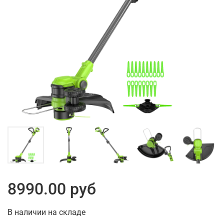
8990.00 руб
В наличии на складе