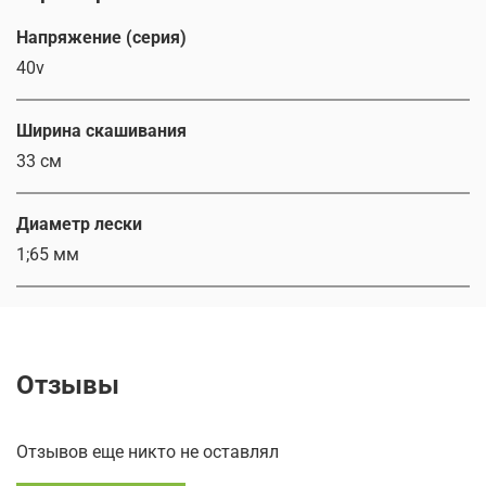
Напряжение (серия)
40v
Ширина скашивания
33 см
Диаметр лески
1;65 мм
Отзывы
Отзывов еще никто не оставлял