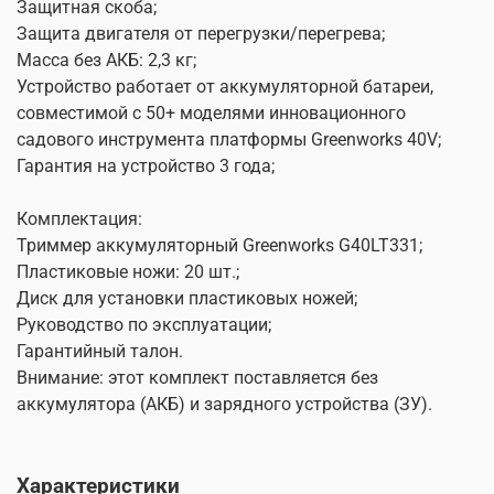
Защитная скоба;
Защита двигателя от перегрузки/перегрева;
Масса без АКБ: 2,3 кг;
Устройство работает от аккумуляторной батареи,
совместимой с 50+ моделями инновационного
садового инструмента платформы Greenworks 40V;
Гарантия на устройство 3 года;
Комплектация:
Триммер аккумуляторный Greenworks G40LT331;
Пластиковые ножи: 20 шт.;
Диск для установки пластиковых ножей;
Руководство по эксплуатации;
Гарантийный талон.
Внимание: этот комплект поставляется без
аккумулятора (АКБ) и зарядного устройства (ЗУ).
Характеристики