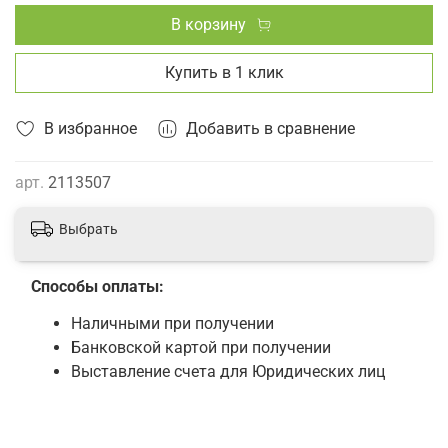
В корзину
Купить в 1 клик
В избранное
Добавить в сравнение
арт.
2113507
Выбрать
Способы оплаты:
Наличными при получении
Банковской картой при получении
Выставление счета для Юридических лиц