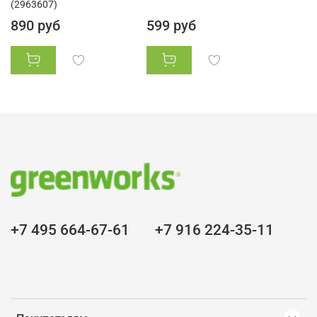
(2963607)
890 руб
599 руб
+7 495 664-67-61
+7 916 224-35-11