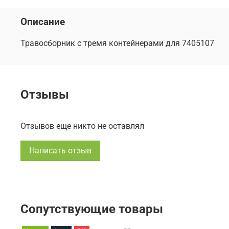
Описание
Травосборник с тремя контейнерами для 7405107
Отзывы
Отзывов еще никто не оставлял
Написать отзыв
Сопутствующие товары