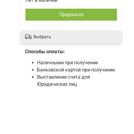
Нет в наличии
Предзаказ
Выбрать
Способы оплаты:
Наличными при получении
Банковской картой при получении
Выставление счета для
Юридических лиц