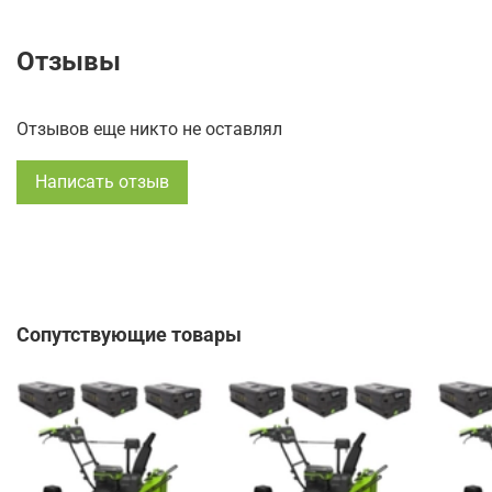
Отзывы
Отзывов еще никто не оставлял
Написать отзыв
Сопутствующие товары