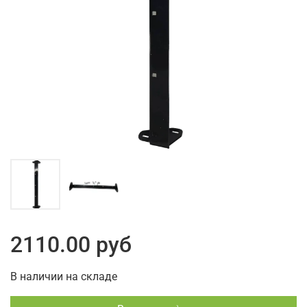
2110.00 руб
В наличии на складе