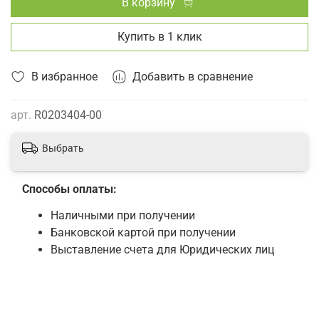
В корзину
Купить в 1 клик
В избранное
Добавить в сравнение
арт.
R0203404-00
Выбрать
Способы оплаты:
Наличными при получении
Банковской картой при получении
Выставление счета для Юридических лиц