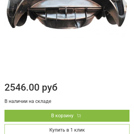
2546.00 руб
В наличии на складе
В корзину
Купить в 1 клик