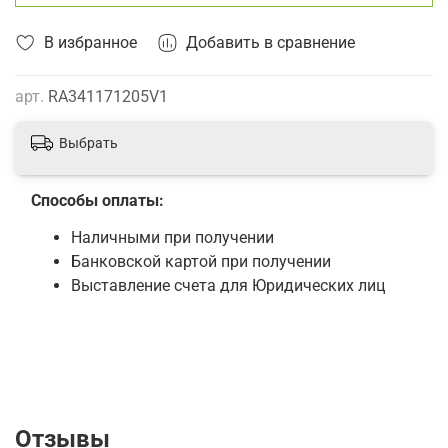
В избранное
Добавить в сравнение
арт.
RA341171205V1
Выбрать
Способы оплаты:
Наличными при получении
Банковской картой при получении
Выставление счета для Юридических лиц
Отзывы