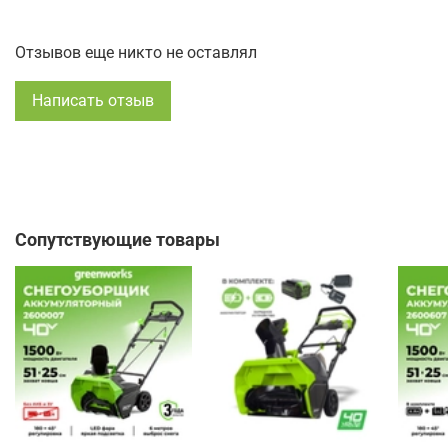
Отзывов еще никто не оставлял
Написать отзыв
Сопутствующие товары