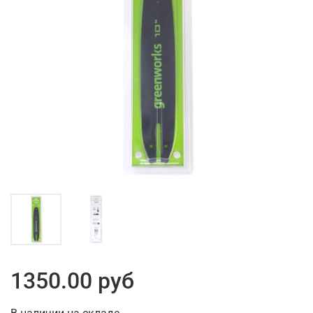
1350.00 руб