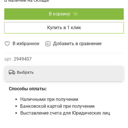
В наличии на складе
В корзину
Купить в 1 клик
В избранное
Добавить в сравнение
арт.
2949407
Выбрать
Способы оплаты:
Наличными при получении
Банковской картой при получении
Выставление счета для Юридических лиц