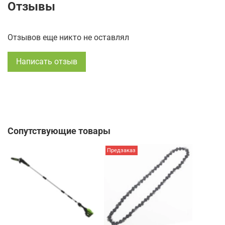
Отзывы
Отзывов еще никто не оставлял
Написать отзыв
Сопутствующие товары
Предзаказ