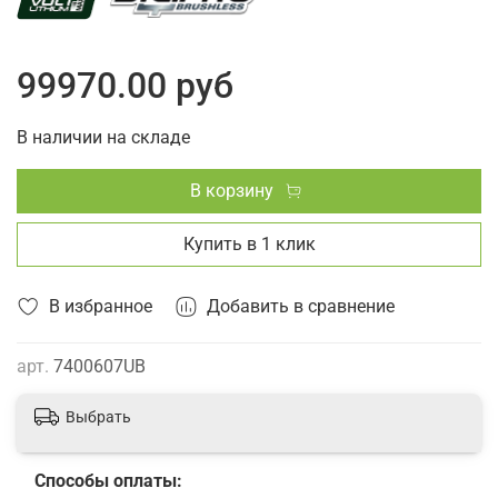
99970.00 руб
В наличии на складе
В корзину
Купить в 1 клик
В избранное
Добавить в сравнение
арт.
7400607UB
Выбрать
Способы оплаты: