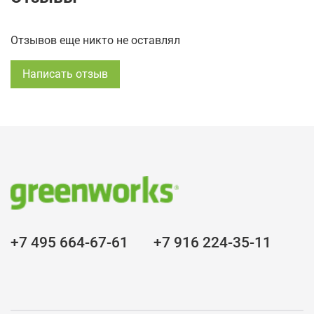
Отзывов еще никто не оставлял
Написать отзыв
+7 495 664-67-61
+7 916 224-35-11