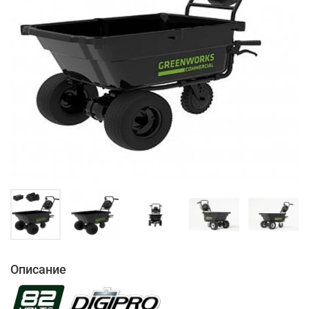
Описание