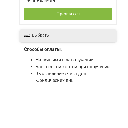
Нет в наличии
Предзаказ
Выбрать
Способы оплаты:
Наличными при получении
Банковской картой при получении
Выставление счета для
Юридических лиц