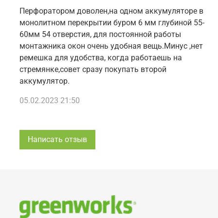
Перфоратором доволен,на одном аккумуляторе в
монолитном перекрытии буром 6 мм глубиной 55-
60мм 54 отверстия, для постоянной работы
монтажника окон очень удобная вещь.Минус ,нет
ремешка для удобства, когда работаешь на
стремянке,совет сразу покупать второй
аккумулятор.
05.02.2023 21:50
Написать отзыв