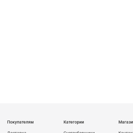
Покупателям
Категории
Магази