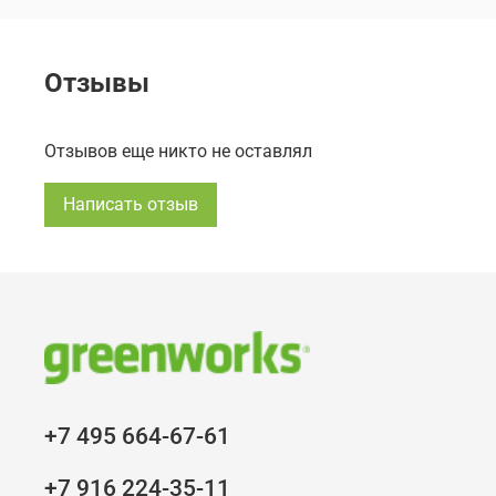
Отзывы
Отзывов еще никто не оставлял
Написать отзыв
+7 495 664-67-61
+7 916 224-35-11