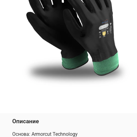
Описание
Основа: Armorcut Technology