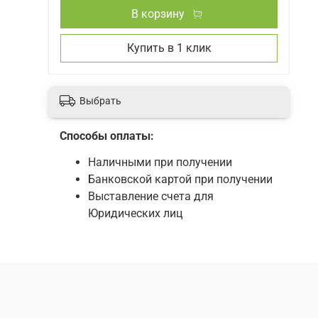
В корзину
Купить в 1 клик
Выбрать
Способы оплаты:
Наличными при получении
Банковской картой при получении
Выставление счета для
Юридических лиц