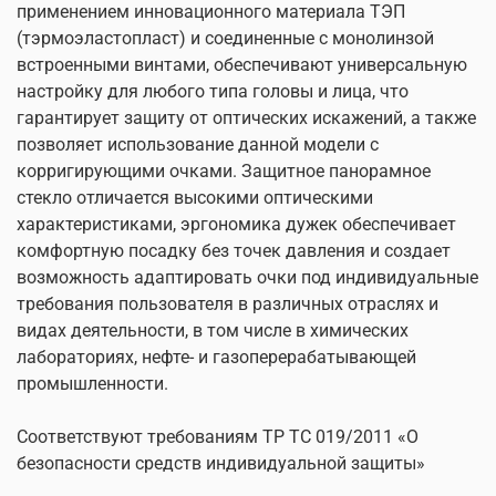
применением инновационного материала ТЭП
(тэрмоэластопласт) и соединенные с монолинзой
встроенными винтами, обеспечивают универсальную
настройку для любого типа головы и лица, что
гарантирует защиту от оптических искажений, а также
позволяет использование данной модели с
корригирующими очками. Защитное панорамное
стекло отличается высокими оптическими
характеристиками, эргономика дужек обеспечивает
комфортную посадку без точек давления и создает
возможность адаптировать очки под индивидуальные
требования пользователя в различных отраслях и
видах деятельности, в том числе в химических
лабораториях, нефте- и газоперерабатывающей
промышленности.
Соответствуют требованиям ТР ТС 019/2011 «О
безопасности средств индивидуальной защиты»