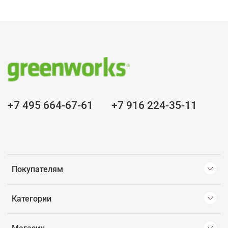
+7 495 664-67-61
+7 916 224-35-11
Покупателям
Категории