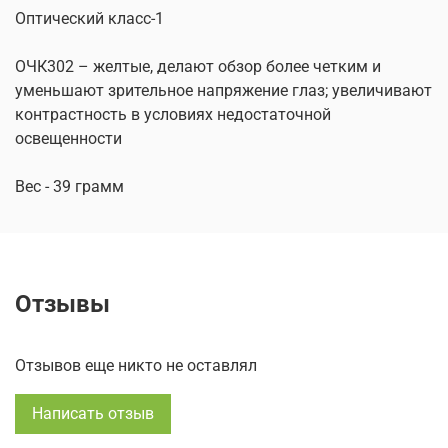
Оптический класс-1
ОЧК302 – желтые, делают обзор более четким и
уменьшают зрительное напряжение глаз; увеличивают
контрастность в условиях недостаточной
освещенности
Вес - 39 грамм
Отзывы
Отзывов еще никто не оставлял
Написать отзыв