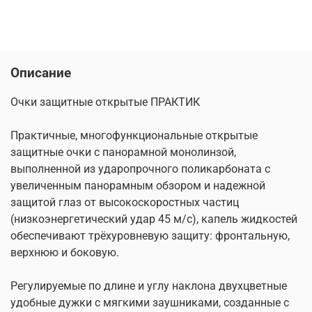
Описание
Очки защитные открытые ПРАКТИК
Практичные, многофункциональные открытые
защитные очки с панорамной монолинзой,
выполненной из ударопрочного поликарбоната с
увеличенным панорамным обзором и надежной
защитой глаз от высокоскоростных частиц
(низкоэнергетический удар 45 м/с), капель жидкостей
обеспечивают трёхуровневую защиту: фронтальную,
верхнюю и боковую.
Регулируемые по длине и углу наклона двухцветные
удобные дужки с мягкими заушниками, созданные с