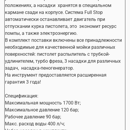
положениях, а насадки
хранятся в специальном
кармане сзади на корпусе. Система Full Stop
автоматически останавливает двигатель при
отпускании курка пистолета, это
экономит ресурс
помпы, а также электроэнергию.
В комплект поставки включены все принадлежности
необходимые для качественной мойки различных
поверхностей: пистолет распылитель с трубкой-
удлинителем, турбо фреза, 3 насадки для различных
задач,
насадка-пеногенератор.
На инструмент предоставляется расширенная
гарантия 3 года!
Спецификация:
Максимальная мощность 1700 Вт;
Максимальное давление 120 бар;
Рабочее давление 90 бар;
Макс. расход воды 400 л/ч;