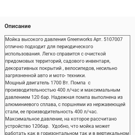
Описание
Мойка высокого давления Greenworks Арт. 5107007
отлично подходит для периодического
использования. Легко справится с очисткой
придомовых территорий, садового инвентаря,
декоративных покрытий , велосипедов, несильно
загрязненной авто и мото- техники.
Мощный двигатель 1700 Вт. Помпа
с
производительностью 400 л/час и максимальным
давлением 120 бар. Надежная помпа выполнена из
алюминиевого сплава, с поршнями из нержавеющей
стали, ее производительность 400 л/час.
Максимальное давление, на которое рассчитано
устройство 120бар.
Удобно, что мойка может
работать как в горизонтальном так и в вертикальном