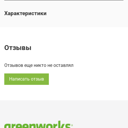
Характеристики
Отзывы
Отзывов еще никто не оставлял
Написать отзыв