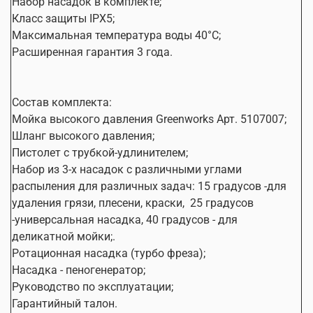
Набор насадок в комплекте;
Класс защиты IPX5;
Максимальная температура воды 40°С;
Расширенная гарантия 3 года.
Состав комплекта:
Мойка высокого давления Greenworks Арт. 5107007;
Шланг высокого давления;
Пистолет с трубкой-удлинителем;
Набор из 3-х насадок с различными углами
распыления для различных задач: 15 градусов -для
удаления грязи, плесени, краски,
25 градусов
-универсальная насадка, 40 градусов - для
деликатной мойки;.
Ротационная насадка (турбо фреза);
Насадка - пеногенератор;
Руководство по эксплуатации;
Гарантийный талон.