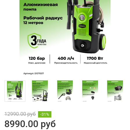
12990.00 руб
-31%
8990.00 руб