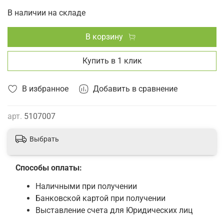
В наличии на складе
В корзину
Купить в 1 клик
В избранное
Добавить в сравнение
арт.
5107007
Выбрать
Способы оплаты:
Наличными при получении
Банковской картой при получении
Выставление счета для Юридических лиц