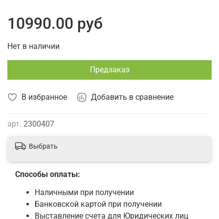
10990.00 руб
Нет в наличии
Предзаказ
В избранное
Добавить в сравнение
арт.
2300407
Выбрать
Способы оплаты:
Наличными при получении
Банковской картой при получении
Выставление счета для Юридических лиц