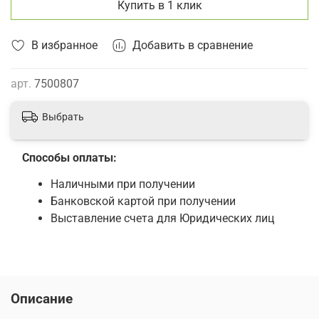
Купить в 1 клик
В избранное
Добавить в сравнение
арт.
7500807
Выбрать
Способы оплаты:
Наличными при получении
Банковской картой при получении
Выставление счета для Юридических лиц
Описание