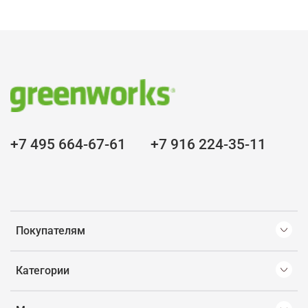
+7 495 664-67-61
+7 916 224-35-11
Покупателям
Категории