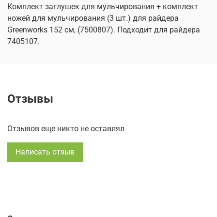
Комплект заглушек для мульчирования + комплект
ножей для мульчирования (3 шт.) для райдера
Greenworks 152 см, (7500807). Подходит для райдера
7405107.
Отзывы
Отзывов еще никто не оставлял
Написать отзыв