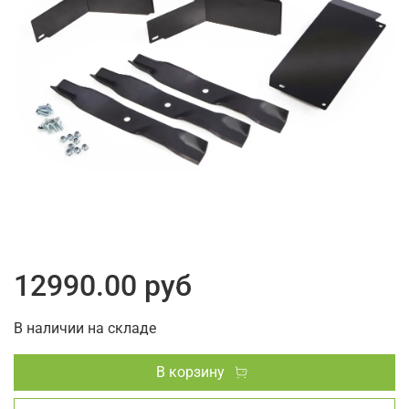
12990.00 руб
В наличии на складе
В корзину