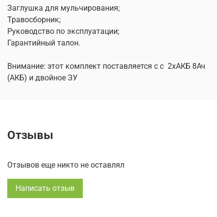
Заглушка для мульчирования;
Травосборник;
Руководство по эксплуатации;
Гарантийный талон.
Внимание: этот комплект поставляется с с 2хАКБ 8Ач
(АКБ) и двойное ЗУ
Отзывы
Отзывов еще никто не оставлял
Написать отзыв