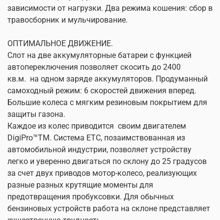
зависимости от нагрузки. Два режима кошения: сбор в
травосборник и мульчирование.
ОПТИМАЛЬНОЕ ДВИЖЕНИЕ.
Слот на две аккумуляторные батареи с функцией
автопереключения позволяет скосить до 2400
кв.м.
на одном заряде аккумуляторов. Продуманный
самоходный режим: 6 скоростей движения вперед.
Большие колеса с мягким резиновым покрытием для
защиты газона.
Каждое из колес приводится
своим двигателем
DigiPro™TM. Система ETC, позаимствованная из
автомобильной индустрии, позволяет устройству
легко и уверенно двигаться по склону до 25 градусов
за счет двух приводов мотор-колесо, реализующих
разные разных крутящие моменты для
предотвращения пробуксовки. Для обычных
бензиновых устройств работа на склоне представляет