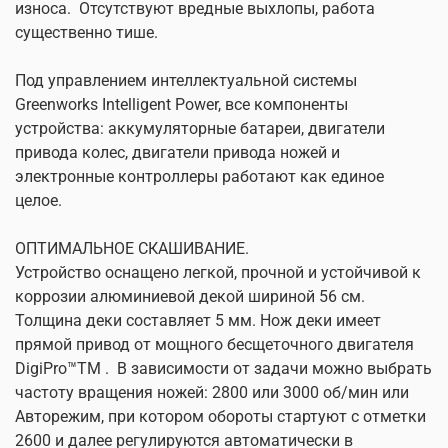
износа.
Отсутствуют вредные выхлопы, работа
существенно тише.
Под управлением интеллектуальной системы
Greenworks Intelligent Power, все компоненты
устройства: аккумуляторные батареи, двигатели
привода колес, двигатели привода ножей и
электронные контроллеры работают как единое
целое.
ОПТИМАЛЬНОЕ СКАШИВАНИЕ.
Устройство оснащено легкой, прочной и устойчивой к
коррозии алюминиевой декой шириной 56 см.
Толщина деки составляет 5 мм. Нож деки имеет
прямой привод от мощного бесщеточного двигателя
DigiPro™TM .
В зависимости от задачи можно выбрать
частоту вращения ножей: 2800 или 3000 об/мин или
Авторежим, при котором обороты стартуют с отметки
2600 и далее регулируются автоматически в