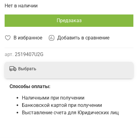
Нет в наличии
Предзаказ
В избранное
Добавить в сравнение
арт.
2519407U2G
Выбрать
Способы оплаты:
Наличными при получении
Банковской картой при получении
Выставление счета для Юридических лиц