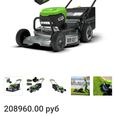
208960.00 руб