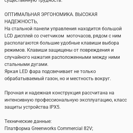
существенную трудность.
ОПТИМАЛЬНАЯ ЭРГОНОМИКА. ВЫСОКАЯ
НАДЕЖНОСТЬ,
На стальной панели управления находится большой
LCD дисплей со счетчиком
моточасов, рядом с ним
располагаются большие удобные клавиши выбора
режимов. Клавиши защищены от повреждения и
случайного нажатия расположенными между ними
стальными дугами.
Яркая LED фара подсвечивает не только
обрабатываемый газон, но и местность вокруг.
Прочная и надежная конструкция рассчитана на
интенсивную профессиональную эксплуатацию, класс
защиты устройства IPX5.
Технические данные:
Платформа Greenworks Commercial 82V;