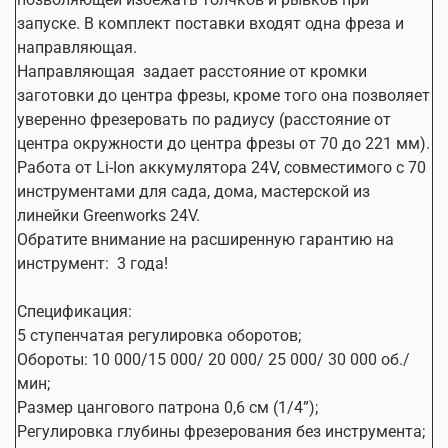
запуске. В комплект поставки входят одна фреза и
направляющая.
Направляющая задает расстояние от кромки
заготовки до центра фрезы, кроме того она позволяет
уверенно фрезеровать по радиусу (расстояние от
центра окружности до центра фрезы от 70 до 221 мм).
Работа от Li-Ion аккумулятора 24V, совместимого с 70
инструментами для сада, дома, мастерской из
линейки Greenworks 24V.
Обратите внимание на расширенную гарантию на
инструмент: 3 года!
Спецификация:
5 ступенчатая регулировка оборотов;
Обороты: 10 000/15 000/ 20 000/ 25 000/ 30 000 об./
мин;
Размер цангового патрона 0,6 см (1/4”);
Регулировка глубины фрезерования без инструмента;