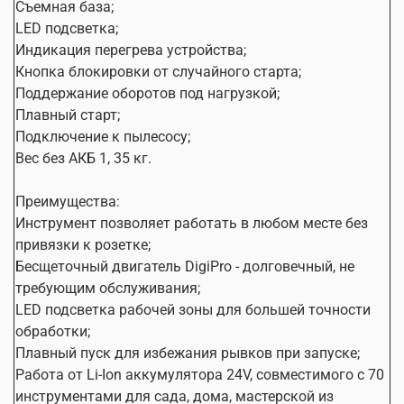
Съемная база;
LED подсветка;
Индикация перегрева устройства;
Кнопка блокировки от случайного старта;
Поддержание оборотов под нагрузкой;
Плавный старт;
Подключение к пылесосу;
Вес без АКБ 1, 35 кг.
Преимущества:
Инструмент позволяет работать в любом месте без
привязки к розетке;
Бесщеточный двигатель DigiPro - долговечный, не
требующим обслуживания;
LED подсветка рабочей зоны для большей точности
обработки;
Плавный пуск для избежания рывков при запуске;
Работа от Li-Ion аккумулятора 24V, совместимого с 70
инструментами для сада, дома, мастерской из