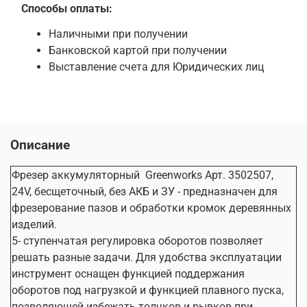
Способы оплаты:
Наличными при получении
Банковской картой при получении
Выставление счета для Юридических лиц
Описание
Фрезер аккумуляторный Greenworks Арт. 3502507,
24V, бесщеточный, без АКБ и ЗУ - предназначен для
фрезерование пазов и обработки кромок деревянных
изделий.
5- ступенчатая регулировка оборотов позволяет
решать разные задачи. Для удобства эксплуатации
инструмент оснащен функцией поддержания
оборотов под нагрузкой и функцией плавного пуска,
позволяющей избежать толчков и рывков при