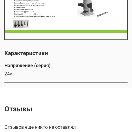
Характеристики
Напряжение (серия)
24v
Отзывы
Отзывов еще никто не оставлял