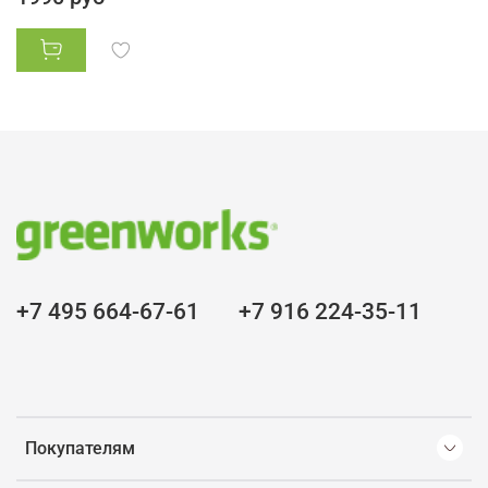
+7 495 664-67-61
+7 916 224-35-11
Покупателям