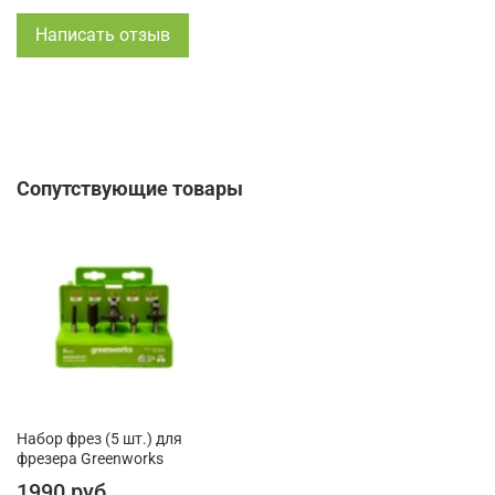
Написать отзыв
Сопутствующие товары
Набор фрез (5 шт.) для
фрезера Greenworks
1990 руб