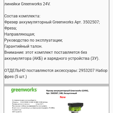
линейки Greenworks 24V.
Состав комплекта:
Фрезер аккумуляторный Greenworks Арт. 3502507;
Фреза;
Направляющая;
Руководство по эксплуатации;
Гарантийный талон.
Внимание: этот комплект поставляется без
аккумулятора (АКБ) и зарядного устройства (ЗУ).
ОТДЕЛЬНО поставляются аксессуары: 2953207 Набор
фрез (5 шт.)