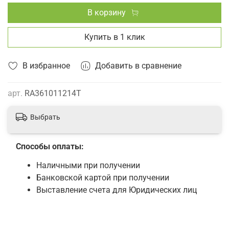
В корзину
Купить в 1 клик
В избранное
Добавить в сравнение
арт.
RA361011214T
Выбрать
Способы оплаты:
Наличными при получении
Банковской картой при получении
Выставление счета для Юридических лиц