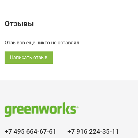
Отзывы
Отзывов еще никто не оставлял
Написать отзыв
+7 495 664-67-61
+7 916 224-35-11