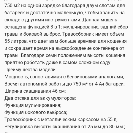
750 м2 на одной зарядке благодаря двум слотам для
батареек и достаточно маленькую, чтобы хранить на
складе с другими инструментами. Данная модель
оснащена функцией 3-в-1: мульчирование, задний сбор
травы и боковой выброс. Травосборник имеет объём
55 литров, что дает вам больше времени для кошения
и сокращает время на высвобождение контейнера от
травы. Благодаря семи положениям высоты кошения
приятно работать даже в самом сложном саду.
Преимущества модели:
Мощность, сопоставимая с бензиновыми аналогами;
Время автономной работы до 750 м² от 4 Ач батареи;
Ширина скашивания 46 см;
Два отсека для аккумуляторов;
Функция мульчирования;
Функция бокового выброса;
Травосборник с металлическим каркасом на 55 л;
Регулировка высоты скашивания от 25 мм до 80 мм.;