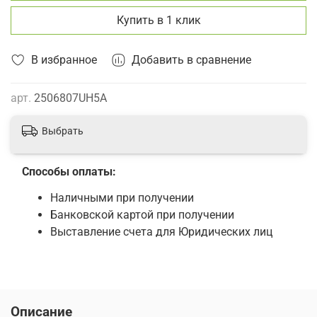
Купить в 1 клик
В избранное
Добавить в сравнение
арт.
2506807UH5A
Выбрать
Способы оплаты:
Наличными при получении
Банковской картой при получении
Выставление счета для Юридических лиц
Описание