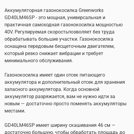
Аккумуляторная газонокосилка Greenworks
GD40LM46SP - это мощная, универсальная и
практичная самоходная газонокосилка мощностью
40V. Регулируемая скоростьпозволяет без труда
обрабатывать большие участки. Газонокосилка
оснащена передовым бесщеточным двигателем,
который резко снижает вибрации и требует
минимального обслуживания.
Газонокосилка имеет один отсек питающего
аккумулятора и дополнительный отсек для хранения
запасного аккумулятора. Когда основной
аккумулятор разряжается, вам не нужно идти за
новым — достаточно просто поменять аккумуляторы
местами.
GD40LM46SP имеет ширину скашивания 46 см —
достаточно большую, чтобы обработать площадь до