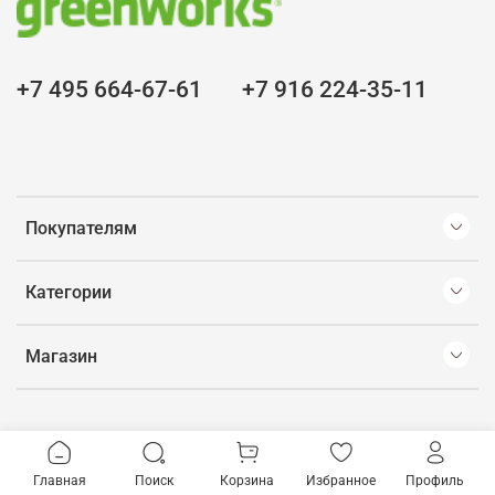
+7 495 664-67-61
+7 916 224-35-11
Покупателям
Категории
Магазин
Главная
Поиск
Корзина
Избранное
Профиль