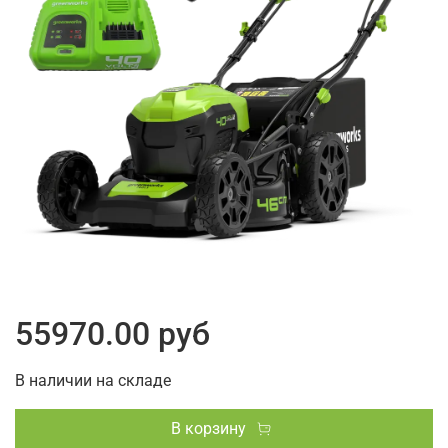
55970.00 руб
В наличии на складе
В корзину