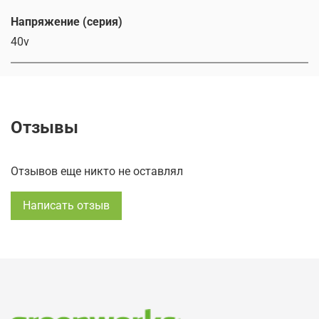
Напряжение (серия)
40v
Отзывы
Отзывов еще никто не оставлял
Написать отзыв