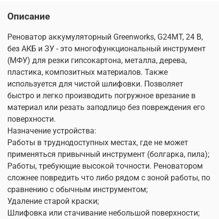
Описание
Реноватор аккумуляторный Greenworks, G24MT, 24 В,
без АКБ и ЗУ - это многофункциональный инструмент
(МФУ) для резки гипсокартона, металла, дерева,
пластика, композитных материалов. Также
используется для чистой шлифовки. Позволяет
быстро и легко производить погружное врезание в
материал или резать заподлицо без повреждения его
поверхности.
Назначение устройства:
Работы в труднодоступных местах, где не может
применяться привычный инструмент (болгарка, пила);
Работы, требующие высокой точности. Реноватором
сложнее повредить что либо рядом с зоной работы, по
сравнению с обычным инструментом;
Удаление старой краски;
Шлифовка или стачивание небольшой поверхности;