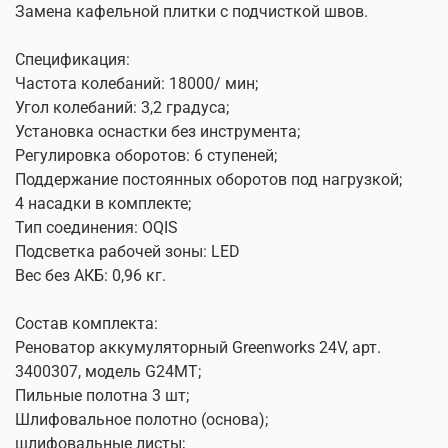
Замена кафельной плитки с подчисткой швов.
Спецификация:
Частота колебаний: 18000/ мин;
Угол колебаний: 3,2 градуса;
Установка оснастки без инструмента;
Регулировка оборотов: 6 ступеней;
Поддержание постоянных оборотов под нагрузкой;
4 насадки в комплекте;
Тип соединения: OQIS
Подсветка рабочей зоны: LED
Вес без АКБ: 0,96 кг.
Состав комплекта:
Реноватор аккумуляторный Greenworks 24V, арт.
3400307, модель G24MT;
Пильные полотна 3 шт;
Шлифовальное полотно (основа);
шлифовальные листы;