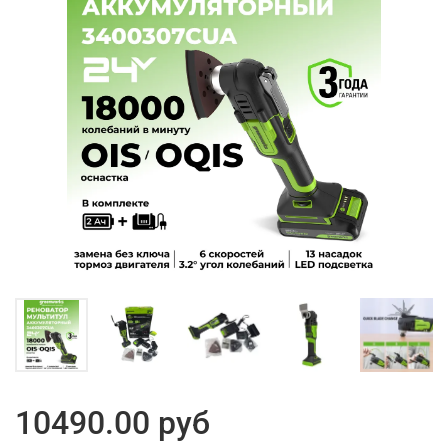
10490.00 руб