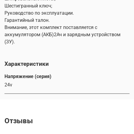
Шестигранный ключ;
Руководство по эксплуатации.
Гарантийный талон.
Внимание, этот комплект поставляется с
аккумулятором (АКБ)2Ач и зарядным устройством
(ЗУ).
Характеристики
Напряжение (серия)
24v
Отзывы