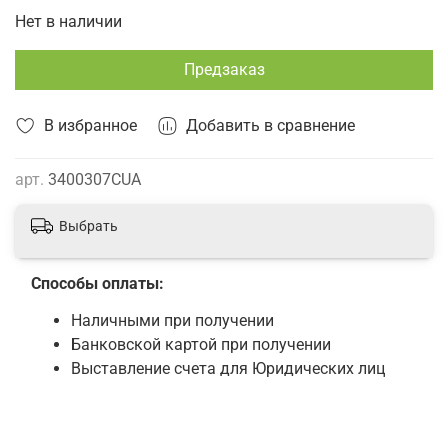
Нет в наличии
Предзаказ
В избранное
Добавить в сравнение
арт.
3400307CUA
Выбрать
Способы оплаты:
Наличными при получении
Банковской картой при получении
Выставление счета для Юридических лиц