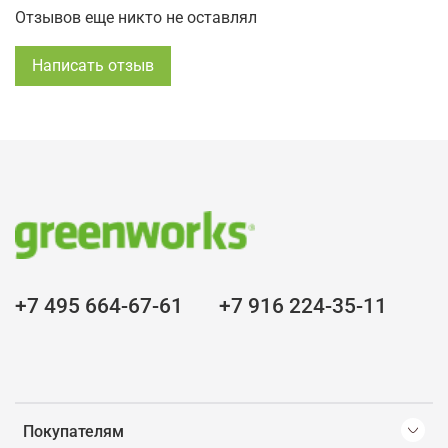
Отзывов еще никто не оставлял
Написать отзыв
+7 495 664-67-61
+7 916 224-35-11
Покупателям