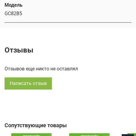
Модель
GC82B5
Отзывы
Отзывов еще никто не оставлял
Написать отзыв
Сопутствующие товары