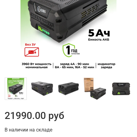
21990.00 руб
В наличии на складе