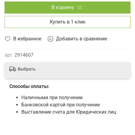
В корзину
Купить в 1 клик
В избранное
Добавить в сравнение
арт.
2914607
Выбрать
Способы оплаты:
Наличными при получении
Банковской картой при получении
Выставление счета для Юридических лиц