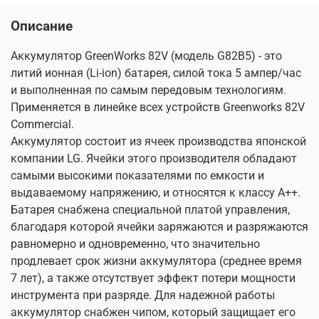
Описание
Аккумулятор GreenWorks 82V (модель G82B5) - это
литий ионная (Li-ion) батарея, силой тока 5 ампер/час
и выполненная по самым передовым технологиям.
Применяется в линейке всех устройств Greenworks 82V
Commercial.
Аккумулятор состоит из ячеек производства японской
компании LG. Ячейки этого производителя обладают
самыми высокими показателями по емкости и
выдаваемому напряжению, и относятся к классу A++.
Батарея снабжена специальной платой управления,
благодаря которой ячейки заряжаются и разряжаются
равномерно и одновременно, что значительно
продлевает срок жизни аккумулятора (среднее время
7 лет), а также отсутствует эффект потери мощности
инструмента при разряде. Для надежной работы
аккумулятор снабжен чипом, который защищает его