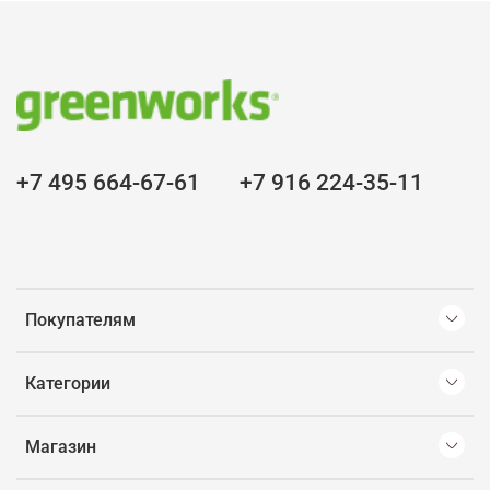
+7 495 664-67-61
+7 916 224-35-11
Покупателям
Категории
Магазин