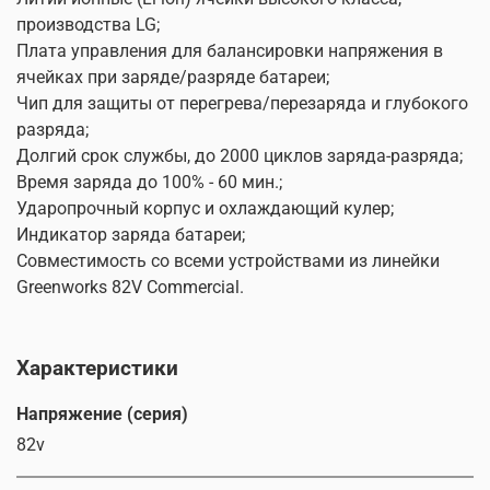
производства LG;
Плата управления для балансировки напряжения в
ячейках при заряде/разряде батареи;
Чип для защиты от перегрева/перезаряда и глубокого
разряда;
Долгий срок службы, до 2000 циклов заряда-разряда;
Время заряда до 100% - 60 мин.;
Ударопрочный корпус и охлаждающий кулер;
Индикатор заряда батареи;
Совместимость со всеми устройствами из линейки
Greenworks 82V Commercial.
Характеристики
Напряжение (серия)
82v