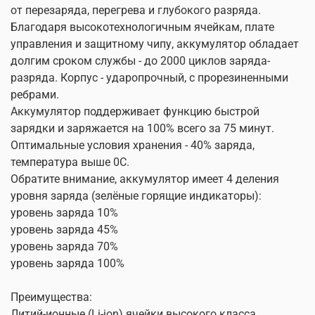
от перезаряда, перегрева и глубокого разряда.
Благодаря высокотехнологичным ячейкам, плате
управления и защитному чипу, аккумулятор обладает
долгим сроком службы - до 2000 циклов заряда-
разряда. Корпус - ударопрочный, с прорезиненными
ребрами.
Аккумулятор поддерживает функцию быстрой
зарядки и заряжается на 100% всего за 75 минут.
Оптимальные условия хранения - 40% заряда,
температура выше 0С.
Обратите внимание, аккумулятор имеет 4 деления
уровня заряда (зелёные горящие индикаторы):
уровень заряда 10%
уровень заряда 45%
уровень заряда 70%
уровень заряда 100%
Преимущества:
Литий-ионные (Li-ion) ячейки высокого класса,