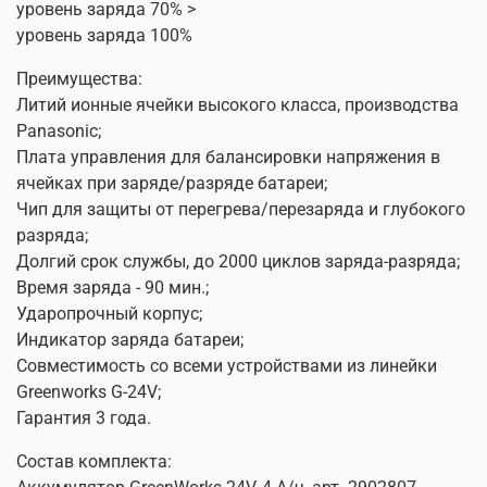
уровень заряда 70% >
уровень заряда 100%
Преимущества:
Литий ионные ячейки высокого класса, производства
Panasonic;
Плата управления для балансировки напряжения в
ячейках при заряде/разряде батареи;
Чип для защиты от перегрева/перезаряда и глубокого
разряда;
Долгий срок службы, до 2000 циклов заряда-разряда;
Время заряда - 90 мин.;
Ударопрочный корпус;
Индикатор заряда батареи;
Совместимость со всеми устройствами из линейки
Greenworks G-24V;
Гарантия 3 года.
Состав комплекта: