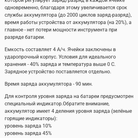
которой регулирует заряд/разряд в каждой ячейке
одновременно, благодаря этому увеличивается срок
службы аккумулятора (до 2000 циклов заряд-разряд),
время работы устройства от аккумулятора (на 20%), а
главное - нет потери мощности инструмента при
разряде батареи.
Емкость составляет 4 А/ч. Ячейки заключены в
ударопрочный корпус. Условия для идеального
хранения - 40% заряда и температура выше 0 С.
Зарядное устройство поставляется отдельно.
Время заряда аккумулятора - 90 мин.
Для контроля уровня заряда на батареи предусмотрен
специальный индикатор.Обратите внимание,
аккумулятор имеет 4 деления уровня заряда (зелёные
горящие индикаторы):
уровень заряда 10%
уровень заряда 45%