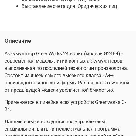
Выставление счета для Юридических лиц
Описание
Аккумулятор GreenWorks 24 вольт (модель G24B4) -
современная модель литий-ионных аккумуляторов
выполненная по последней технологии производства.
Состоит из ячеек самого высокого класса - А++,
производства японской фирмы Panasonic. Отличается
от предыдущей модели увеличенной ёмкостью.
Применяется в линейке всех устройств Greenworks G-
24.
Данные ячейки находятся под управлением
специальной платы, интеллектуальная программа