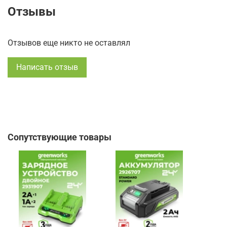
Отзывы
Отзывов еще никто не оставлял
Написать отзыв
Сопутствующие товары