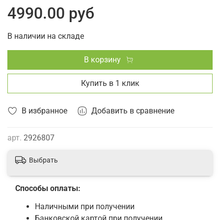
4990.00 руб
В наличии на складе
В корзину
Купить в 1 клик
В избранное
Добавить в сравнение
арт.
2926807
Выбрать
Способы оплаты:
Наличными при получении
Банковской картой при получении