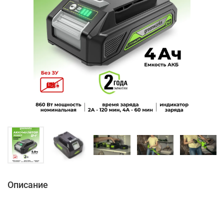
Описание